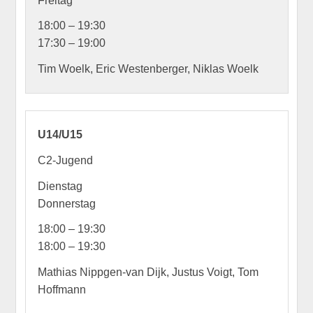
Freitag
18:00 – 19:30
17:30 – 19:00
Tim Woelk, Eric Westenberger, Niklas Woelk
U14/U15
C2-Jugend
Dienstag
Donnerstag
18:00 – 19:30
18:00 – 19:30
Mathias Nippgen-van Dijk, Justus Voigt, Tom
Hoffmann