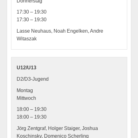
Donnerstag
17:30 – 19:30
17:30 – 19:30
Lasse Neuhaus, Noah Engelken, Andre
Witaszak
U12/U13
D2/D3-Jugend
Montag
Mittwoch
18:00 – 19:30
18:00 – 19:30
Jörg Zentgraf, Holger Staiger, Joshua
Koschinsky, Domenico Scherling