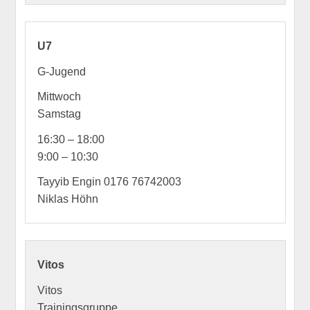
U7
G-Jugend
Mittwoch
Samstag
16:30 – 18:00
9:00 – 10:30
Tayyib Engin 0176 76742003
Niklas Höhn
Vitos
Vitos
Trainingsgruppe