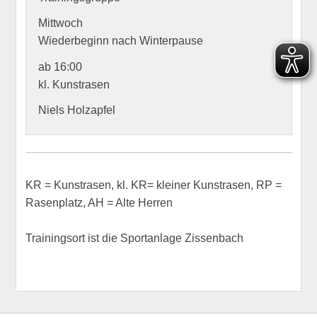
Mittwoch
Wiederbeginn nach Winterpause
ab 16:00
kl. Kunstrasen
Niels Holzapfel
KR = Kunstrasen, kl. KR= kleiner Kunstrasen, RP =
Rasenplatz, AH = Alte Herren
Trainingsort ist die Sportanlage Zissenbach