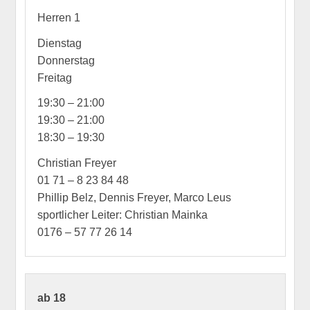
Herren 1
Dienstag
Donnerstag
Freitag
19:30 – 21:00
19:30 – 21:00
18:30 – 19:30
Christian Freyer
01 71 – 8 23 84 48
Phillip Belz, Dennis Freyer, Marco Leus
sportlicher Leiter: Christian Mainka
0176 – 57 77 26 14
ab 18