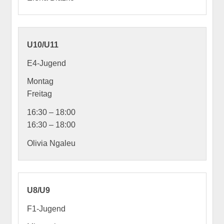
U10/U11
E4-Jugend
Montag
Freitag
16:30 – 18:00
16:30 – 18:00
Olivia Ngaleu
U8/U9
F1-Jugend