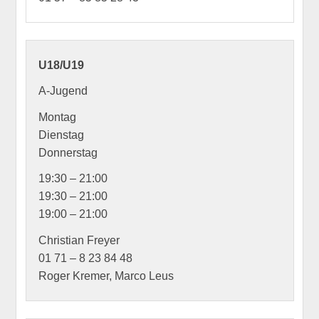
U18/U19
A-Jugend
Montag
Dienstag
Donnerstag
19:30 – 21:00
19:30 – 21:00
19:00 – 21:00
Christian Freyer
01 71 – 8 23 84 48
Roger Kremer, Marco Leus