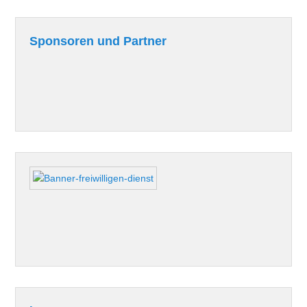
Sponsoren und Partner