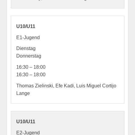
U10/U11
E1-Jugend
Dienstag
Donnerstag
16:30 – 18:00
16:30 – 18:00
Thomas Zielinski, Efe Kadi, Luis Miguel Cortijo
Lange
U10/U11
E2-Jugend