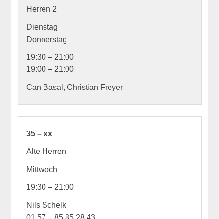
Herren 2
Dienstag
Donnerstag
19:30 – 21:00
19:00 – 21:00
Can Basal, Christian Freyer
35 – xx
Alte Herren
Mittwoch
19:30 – 21:00
Nils Schelk
01 57 – 85 85 28 43