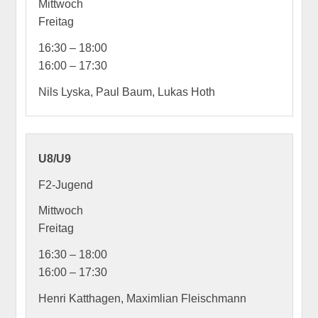
Mittwoch
Freitag
16:30 – 18:00
16:00 – 17:30
Nils Lyska, Paul Baum, Lukas Hoth
U8/U9
F2-Jugend
Mittwoch
Freitag
16:30 – 18:00
16:00 – 17:30
Henri Katthagen, Maximlian Fleischmann