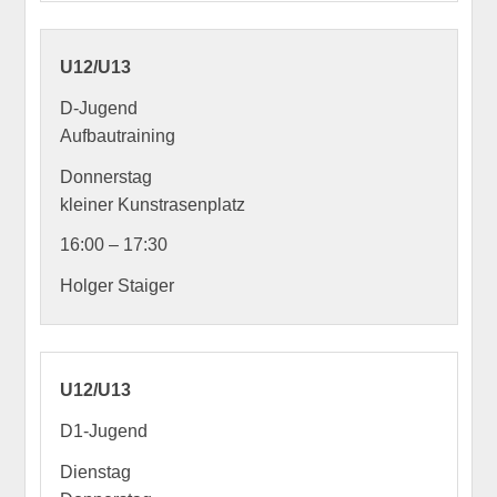
U12/U13
D-Jugend
Aufbautraining
Donnerstag
kleiner Kunstrasenplatz
16:00 – 17:30
Holger Staiger
U12/U13
D1-Jugend
Dienstag