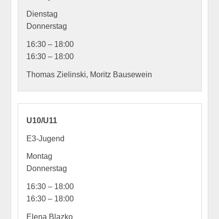
Dienstag
Donnerstag
16:30 – 18:00
16:30 – 18:00
Thomas Zielinski, Moritz Bausewein
U10/U11
E3-Jugend
Montag
Donnerstag
16:30 – 18:00
16:30 – 18:00
Elena Blazko