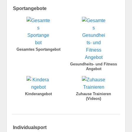
Sportangebote
Gesamtes Sportangebot
Gesundheits- und Fitness
Angebot
Kinderangebot
Zuhause Trainieren
(Videos)
Individualsport