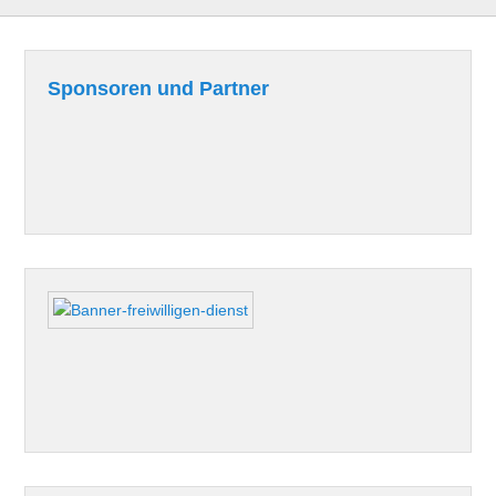
Sponsoren und Partner