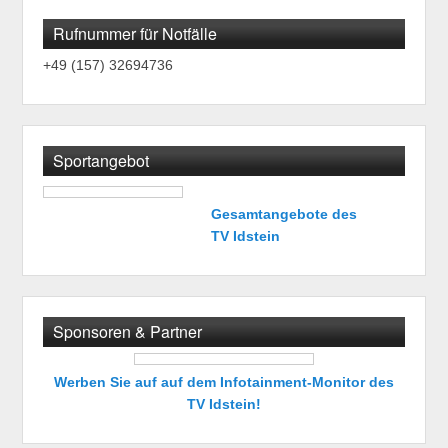
Rufnummer für Notfälle
+49 (157) 32694736
Sportangebot
Gesamtangebote des
TV Idstein
Sponsoren & Partner
Werben Sie auf auf dem Infotainment-Monitor des
TV Idstein!