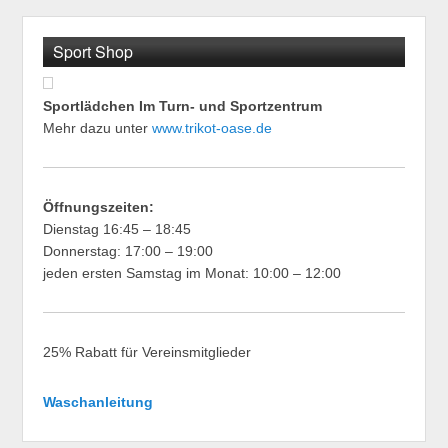
Sport Shop
Sportlädchen Im Turn- und Sportzentrum
Mehr dazu unter
www.trikot-oase.de
Öffnungszeiten:
Dienstag 16:45 – 18:45
Donnerstag: 17:00 – 19:00
jeden ersten Samstag im Monat: 10:00 – 12:00
25% Rabatt für Vereinsmitglieder
Waschanleitung