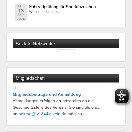
Fahrradprüfung für Sportabzeichen
SO.
13
Weitere Informationen
SEP.
2026
Soziale Netzwerke
Mitgliedschaft
Mitgliedsbeiträge und Anmeldung
Abmeldungen erfolgen grundsätzlich an die
Geschaeftsstelle des Vereins. Sie sind als email
an
beitrag@tv1844idstein.de
möglich.