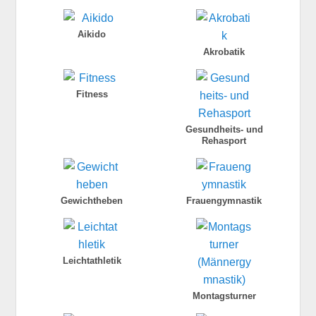
Aikido
Akrobatik
Fitness
Gesundheits- und
Rehasport
Gewichtheben
Frauengymnastik
Leichtathletik
Montagsturner