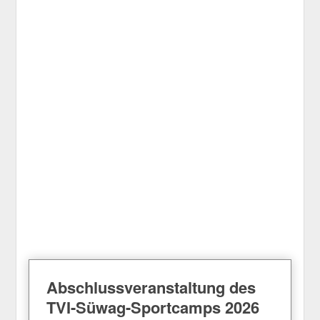
Abschlussveranstaltung des
TVI-Süwag-Sportcamps 2026