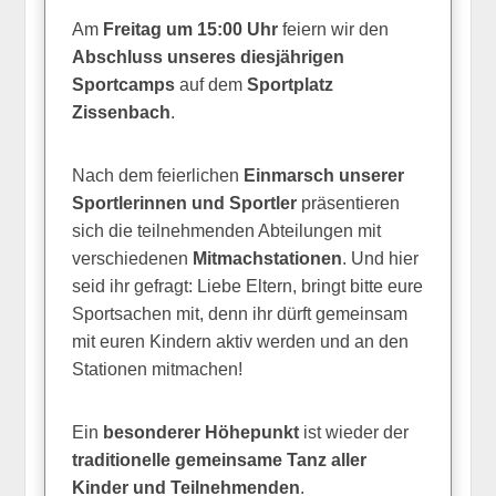
Am
Freitag um 15:00 Uhr
feiern wir den
Abschluss unseres diesjährigen
Sportcamps
auf dem
Sportplatz
Zissenbach
.
Nach dem feierlichen
Einmarsch unserer
Sportlerinnen und Sportler
präsentieren
sich die teilnehmenden Abteilungen mit
verschiedenen
Mitmachstationen
. Und hier
seid ihr gefragt: Liebe Eltern, bringt bitte eure
Sportsachen mit, denn ihr dürft gemeinsam
mit euren Kindern aktiv werden und an den
Stationen mitmachen!
Ein
besonderer Höhepunkt
ist wieder der
traditionelle gemeinsame Tanz aller
Kinder und Teilnehmenden
.