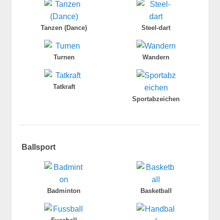
Tanzen (Dance)
Steel-dart
Turnen
Wandern
Tatkraft
Sportabzeichen
Ballsport
Badminton
Basketball