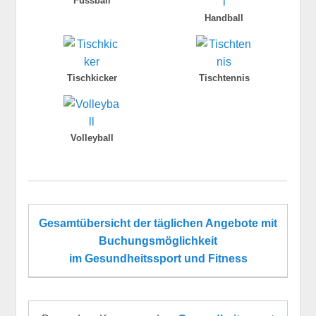
Fussball
Handball
Tischkicker
Tischtennis
Volleyball
Gesamtübersicht der täglichen Angebote
mit
Buchungsmöglichkeit
im Gesundheitssport und Fitness