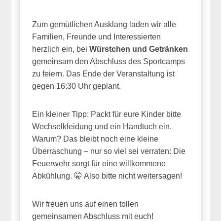
Zum gemütlichen Ausklang laden wir alle
Familien, Freunde und Interessierten
herzlich ein, bei
Würstchen und Getränken
gemeinsam den Abschluss des Sportcamps
zu feiern. Das Ende der Veranstaltung ist
gegen 16:30 Uhr geplant.
Ein kleiner Tipp: Packt für eure Kinder bitte
Wechselkleidung und ein Handtuch ein.
Warum? Das bleibt noch eine kleine
Überraschung – nur so viel sei verraten: Die
Feuerwehr sorgt für eine willkommene
Abkühlung. 🤫 Also bitte nicht weitersagen!
Wir freuen uns auf einen tollen
gemeinsamen Abschluss mit euch!