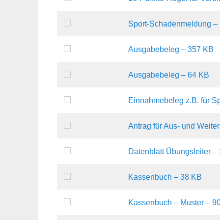
Sport-Schadenmeldung –
Ausgabebeleg – 357 KB
Ausgabebeleg – 64 KB
Einnahmebeleg z.B. für 
Antrag für Aus- und Weite
Datenblatt Übungsleiter –
Kassenbuch – 38 KB
Kassenbuch – Muster – 9