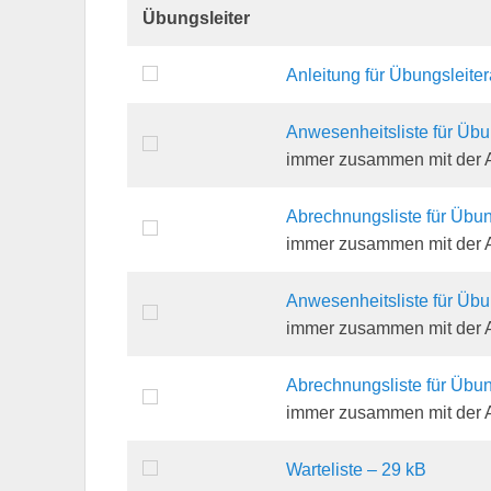
Übungsleiter
Anleitung für Übungsleit
Anwesenheitsliste für Übu
immer zusammen mit der A
Abrechnungsliste für Übun
immer zusammen mit der A
Anwesenheitsliste für Übu
immer zusammen mit der A
Abrechnungsliste für Übun
immer zusammen mit der A
Warteliste – 29 kB