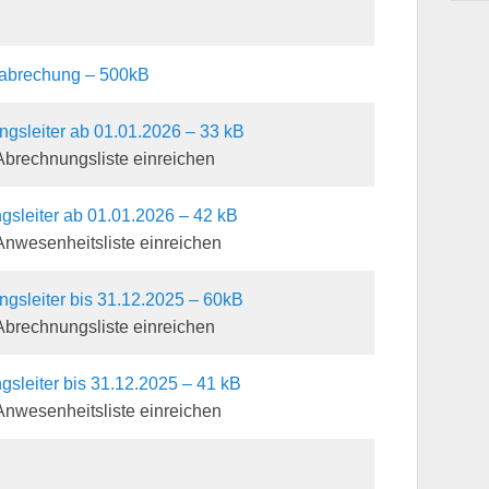
erabrechung – 500kB
ngsleiter ab 01.01.2026 – 33 kB
brechnungsliste einreichen
gsleiter ab 01.01.2026 – 42 kB
nwesenheitsliste einreichen
ngsleiter bis 31.12.2025 – 60kB
brechnungsliste einreichen
gsleiter bis 31.12.2025 – 41 kB
nwesenheitsliste einreichen