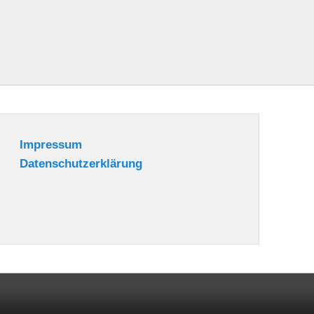
Impressum
Datenschutzerklärung