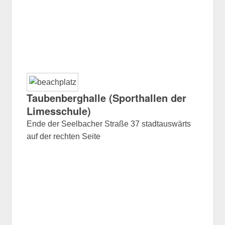
Taubenberghalle (Sporthallen der
Limesschule)
Ende der Seelbacher Straße 37 stadtauswärts
auf der rechten Seite