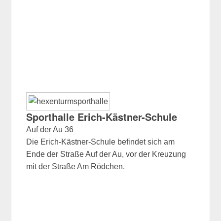
Sporthalle Erich-Kästner-Schule
Auf der Au 36
Die Erich-Kästner-Schule befindet sich am
Ende der Straße Auf der Au, vor der Kreuzung
mit der Straße Am Rödchen.