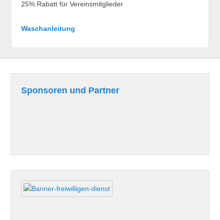
25% Rabatt für Vereinsmitglieder
Waschanleitung
Sponsoren und Partner