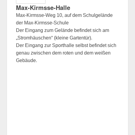
Max-Kirmsse-Halle
Max-Kirmsse-Weg 10, auf dem Schulgelände
der Max-Kirmsse-Schule
Der Eingang zum Gelände befindet sich am
„Stromhäuschen“ (kleine Gartentür).
Der Eingang zur Sporthalle selbst befindet sich
genau zwischen dem roten und dem weißen
Gebäude.