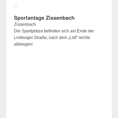
Sportanlage Zissenbach
Zissenbach
Die Sportplätze befinden sich am Ende der
Limburger Straße; nach dem „Lidl“ rechts
abbiegen!