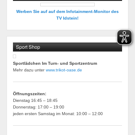
Werben Sie auf auf dem Infotainment-Monitor des
TV Idstein!
Sport Shop
Sportlädchen Im Turn- und Sportzentrum
Mehr dazu unter
www.trikot-oase.de
Öffnungszeiten:
Dienstag 16:45 – 18:45
Donnerstag: 17:00 – 19:00
jeden ersten Samstag im Monat: 10:00 – 12:00