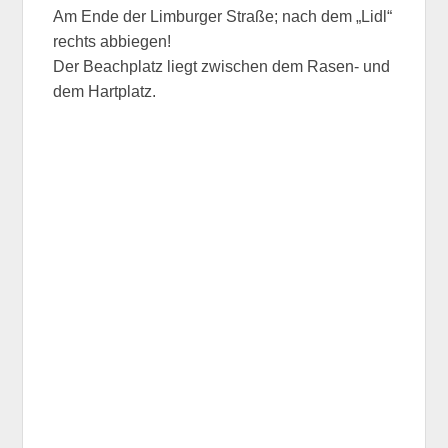
Am Ende der Limburger Straße; nach dem „Lidl“
rechts abbiegen!
Der Beachplatz liegt zwischen dem Rasen- und
dem Hartplatz.