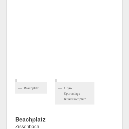
Rasenplatz
Glyn-
Sportanlage –
Kunstrasenplatz
Beachplatz
Zissenbach