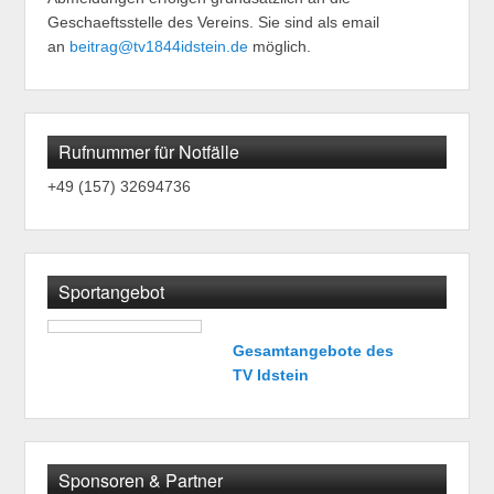
Geschaeftsstelle des Vereins. Sie sind als email
an
beitrag@tv1844idstein.de
möglich.
Rufnummer für Notfälle
+49 (157) 32694736
Sportangebot
Gesamtangebote des
TV Idstein
Sponsoren & Partner