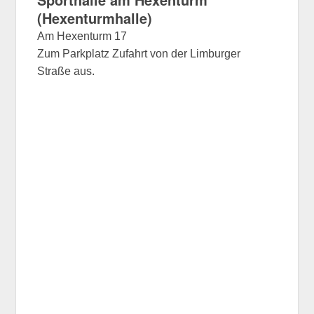
(Hexenturmhalle)
Am Hexenturm 17
Zum Parkplatz Zufahrt von der Limburger
Straße aus.