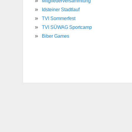
Mitgliederversammlung
Idsteiner Stadtlauf
TVI Sommerfest
TVI SÜWAG Sportcamp
Biber Games