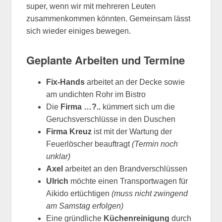
super, wenn wir mit mehreren Leuten
zusammenkommen könnten. Gemeinsam lässt
sich wieder einiges bewegen.
Geplante Arbeiten und Termine
Fix-Hands
arbeitet an der Decke sowie
am undichten Rohr im Bistro
Die
Firma …?..
kümmert sich um die
Geruchsverschlüsse in den Duschen
Firma Kreuz
ist mit der Wartung der
Feuerlöscher beauftragt
(Termin noch
unklar)
Axel
arbeitet an den Brandverschlüssen
Ulrich
möchte einen Transportwagen für
Aikido ertüchtigen
(muss nicht zwingend
am Samstag erfolgen)
Eine gründliche
Küchenreinigung
durch