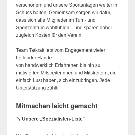
verschönern und unsere Sportanlagen weiter in
Schuss halten. Gemeinsam sorgen wir dafür,
dass sich alle Mitglieder im Turn- und
Sportzentrum wohlfühlen – und sparen dabei
zugleich Kosten für den Verein.
Team Tatkraft lebt vom Engagement vieler
helfender Hände:
von handwerklich Erfahrenen bis hin zu
motivierten Mitstreiterinnen und Mitstreitern, die
einfach Lust haben, sich einzubringen. Jede
Unterstützung zählt!
Mitmachen leicht gemacht
🔧
Unsere „Spezialisten-Liste“