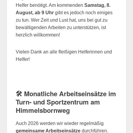
Helfer benötigt. Am kommenden
Samstag, 8.
August, ab 9 Uhr
gibt es jedoch noch einiges
zu tun. Wer Zeit und Lust hat, uns bei gut zu
bewältigenden Arbeiten zu unterstützen, ist
herzlich willkommen!
Vielen Dank an alle fleißigen Helferinnen und
Helfer!
🛠️ Monatliche Arbeitseinsätze im
Turn- und Sportzentrum am
Himmelsbornweg
Auch 2026 werden wir wieder regelmäßig
gemeinsame Arbeitseinsätze
durchführen.