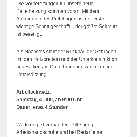
Die Vorbereitungen für unsere neue
Pelletheizung kommen voran. Mit dem
Ausräumen des Pelletlagers ist der erste
wichtige Schritt geschafft – der größte Schmutz
ist beseitigt.
Als Nächstes steht der Rückbau der Schrägen
mit den Holzbrettern und der Unterkonstruktion
aus Balken an. Dafür brauchen wir tatkräftige
Unterstützung.
Arbeitseinsatz:
Samstag, 4. Juli, ab 9:00 Uhr
Dauer:
etwa 4 Stunden
Werkzeug ist vorhanden. Bitte bringt
Arbeitshandschuhe und bei Bedarf eine