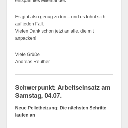
entspanntes Miteinander.
Es gibt also genug zu tun – und es lohnt sich
auf jeden Fall.
Vielen Dank schon jetzt an alle, die mit
anpacken!
Viele Grüße
Andreas Reuther
Schwerpunkt: Arbeitseinsatz am
Samstag, 04.07.
Neue Pelletheizung: Die nächsten Schritte
laufen an