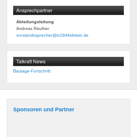
Ansprechpartner
Abteilungsleitung
Andreas Reuther
vorstandssprecher@tv1844idstein.de
Tatkraft News
Bautage-Fortschritt
Sponsoren und Partner