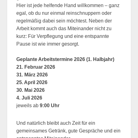
Hier ist jede helfende Hand willkommen – ganz
egal, ob du nur einmal reinschnuppern oder
regelmäßig dabei sein möchtest. Neben der
Arbeit kommt auch das Miteinander nicht zu
kurz: Für Verpflegung und eine entspannte
Pause ist wie immer gesorgt.
Geplante Arbeitstermine 2026 (1. Halbjahr)
21. Februar 2026
31. März 2026
25. April 2026
30. Mai 2026
4. Juli 2026
jeweils ab
9:00 Uhr
Und natürlich bleibt auch Zeit für ein
gemeinsames Getränk, gute Gespräche und ein