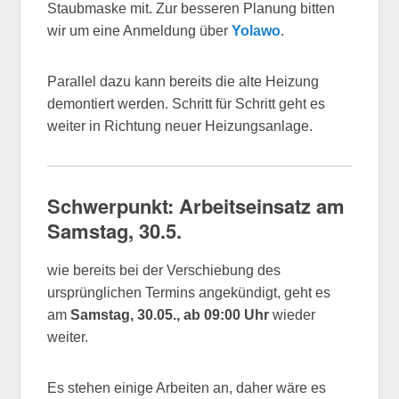
Staubmaske mit. Zur besseren Planung bitten
wir um eine Anmeldung über
Yolawo
.
Parallel dazu kann bereits die alte Heizung
demontiert werden. Schritt für Schritt geht es
weiter in Richtung neuer Heizungsanlage.
Schwerpunkt: Arbeitseinsatz am
Samstag, 30.
5.
wie bereits bei der Verschiebung des
ursprünglichen Termins angekündigt, geht es
am
Samstag, 30.05., ab 09:00 Uhr
wieder
weiter.
Es stehen einige Arbeiten an, daher wäre es