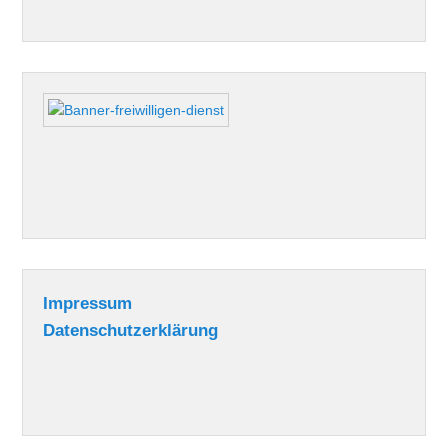
Impressum
Datenschutzerklärung