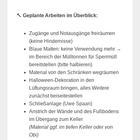
🔨
Geplante Arbeiten im Überblick:
Zugänge und Notausgänge freiräumen
(keine Hindernisse)
Blaue Matten: keine Verwendung mehr →
im Bereich der Mülltonnen für Sperrmüll
bereitstellen (bitte halbieren)
Material von den Schränken wegräumen
Halloween-Dekoration in den
Lüftungsraum bringen, alles Weitere
zunächst beiseitestellen
Schließanlage (Uwe Spaan)
Anstrich der Wände und des Fußbodens
im Übergang zum Keller
(Material ggf. im tiefen Keller oder von
Obi)