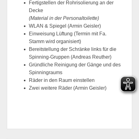
Fertigstellen der Rohrisolierung an der
Decke
(Material in der Personaltoilette)
WLAN & Spiegel (Armin Geisler)
Einweisung Lüftung (Termin mit Fa.
Stamm wird organisiert)
Bereitstellung der Schränke links für die
Spinning-Gruppen (Andreas Reuther)
Gründliche Reinigung der Gänge und des
Spinningraums
Räder in den Raum einstellen
Zwei weitere Räder (Armin Geisler)