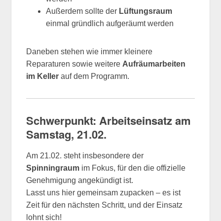
Außerdem sollte der
Lüftungsraum
einmal gründlich aufgeräumt werden
Daneben stehen wie immer kleinere
Reparaturen sowie weitere
Aufräumarbeiten
im Keller
auf dem Programm.
Schwerpunkt: Arbeitseinsatz am
Samstag, 21.02.
Am 21.02. steht insbesondere der
Spinningraum
im Fokus, für den die offizielle
Genehmigung angekündigt ist.
Lasst uns hier gemeinsam zupacken – es ist
Zeit für den nächsten Schritt, und der Einsatz
lohnt sich!