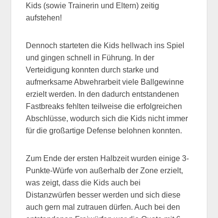
Kids (sowie Trainerin und Eltern) zeitig
aufstehen!
Dennoch starteten die Kids hellwach ins Spiel
und gingen schnell in Führung. In der
Verteidigung konnten durch starke und
aufmerksame Abwehrarbeit viele Ballgewinne
erzielt werden. In den dadurch entstandenen
Fastbreaks fehlten teilweise die erfolgreichen
Abschlüsse, wodurch sich die Kids nicht immer
für die großartige Defense belohnen konnten.
Zum Ende der ersten Halbzeit wurden einige 3-
Punkte-Würfe von außerhalb der Zone erzielt,
was zeigt, dass die Kids auch bei
Distanzwürfen besser werden und sich diese
auch gern mal zutrauen dürfen. Auch bei den