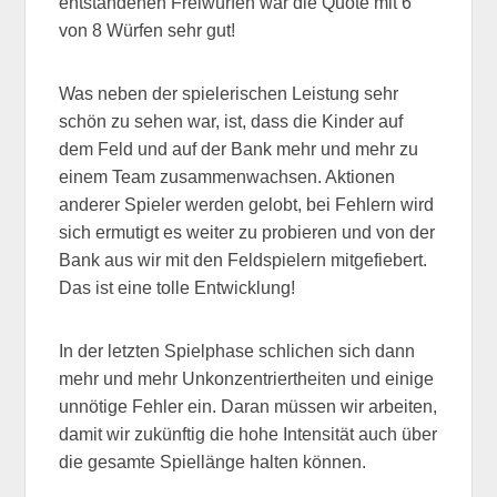
entstandenen Freiwürfen war die Quote mit 6
von 8 Würfen sehr gut!
Was neben der spielerischen Leistung sehr
schön zu sehen war, ist, dass die Kinder auf
dem Feld und auf der Bank mehr und mehr zu
einem Team zusammenwachsen. Aktionen
anderer Spieler werden gelobt, bei Fehlern wird
sich ermutigt es weiter zu probieren und von der
Bank aus wir mit den Feldspielern mitgefiebert.
Das ist eine tolle Entwicklung!
In der letzten Spielphase schlichen sich dann
mehr und mehr Unkonzentriertheiten und einige
unnötige Fehler ein. Daran müssen wir arbeiten,
damit wir zukünftig die hohe Intensität auch über
die gesamte Spiellänge halten können.