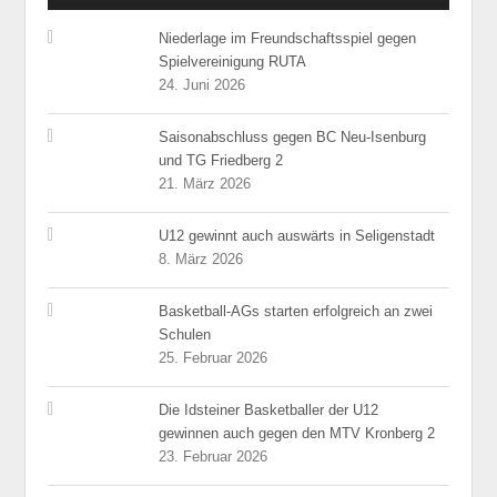
Niederlage im Freundschaftsspiel gegen
Spielvereinigung RUTA
24. Juni 2026
Saisonabschluss gegen BC Neu-Isenburg
und TG Friedberg 2
21. März 2026
U12 gewinnt auch auswärts in Seligenstadt
8. März 2026
Basketball-AGs starten erfolgreich an zwei
Schulen
25. Februar 2026
Die Idsteiner Basketballer der U12
gewinnen auch gegen den MTV Kronberg 2
23. Februar 2026