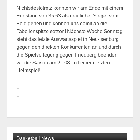
Nichtsdestotrotz konnten wir am Ende mit einem
Endstand von 35:63 als deutlicher Sieger vom
Feld gehen und können uns damit an die
Tabellenspitze setzen! Nächste Woche Sonntag
steht das letzte Auswärtsspiel in Neu-Isenburg
gegen den direkten Konkurrenten an und durch
die Spielverlegung gegen Friedberg beenden
wir die Saison am 21.03. mit einem letzten
Heimspiel!
Basketball News