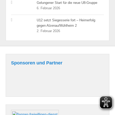
Gelungener Start für die neue U8-Gruppe
6. Februar 2026
U12 setzt Siegesserie fort – Heimerfolg
gegen Alzenau/Mühlheim 2
2. Februar 2026
Sponsoren und Partner