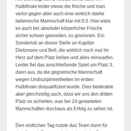
Halbfinale leider etwas die frische und man
verlor gegen aber auch eine wirklich starke
italienische Mannschaft klar mit 0:3. Hier wäre
es auch bei absoluter körperlicher Frische
sicher schwer geworden, zu gewinnen. Ein
Sonderlob an dieser Stelle an Kapitän
Dietzmann und Bell, die wirklich noch mal ihr
Herz auf dem Platz ließen und alles reinwarfen.
Leider fiel das anschließende Spiel um Platz 3.
dann aus, da die gegnerische Mannschaft
wegen Undiszipliniertheiten im ersten
Halbfinale disqualifiziert wurde. Dies bedeutete
aber gleichzeitig auch, dass wir uns den dritten
Platz so sicherten, was bei 24 gestarteten
Mannschaften durchaus als Erfolg zu sehen ist.
Den restlichen Tag nutzte das Team dann für