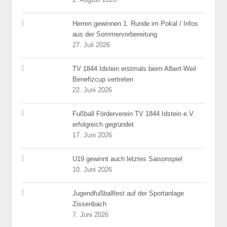
Herren gewinnen 1. Runde im Pokal / Infos
aus der Sommervorbereitung
27. Juli 2026
TV 1844 Idstein erstmals beim Albert-Weil
Benefizcup vertreten
22. Juni 2026
Fußball Förderverein TV 1844 Idstein e.V.
erfolgreich gegründet
17. Juni 2026
U19 gewinnt auch letztes Saisonspiel
10. Juni 2026
Jugendfußballfest auf der Sportanlage
Zissenbach
7. Juni 2026