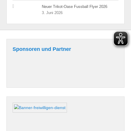
Neuer Trikot-Oase Fussball Flyer 2026
3. Juni 2026
Sponsoren und Partner