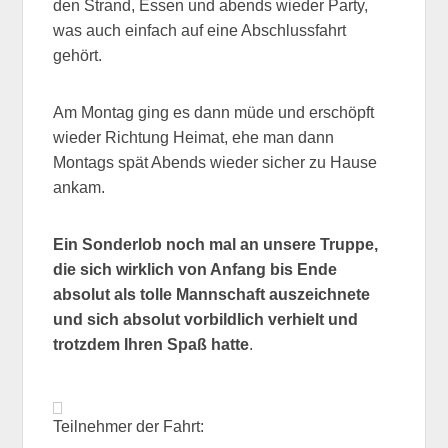
den Strand, Essen und abends wieder Party,
was auch einfach auf eine Abschlussfahrt
gehört.
Am Montag ging es dann müde und erschöpft
wieder Richtung Heimat, ehe man dann
Montags spät Abends wieder sicher zu Hause
ankam.
Ein Sonderlob noch mal an unsere Truppe,
die sich wirklich von Anfang bis Ende
absolut als tolle Mannschaft auszeichnete
und sich absolut vorbildlich verhielt und
trotzdem Ihren Spaß hatte
.
Teilnehmer der Fahrt: