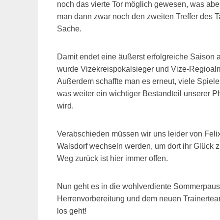
noch das vierte Tor möglich gewesen, was aber 
man dann zwar noch den zweiten Treffer des T
Sache.
Damit endet eine äußerst erfolgreiche Saison 
wurde Vizekreispokalsieger und Vize-Regioalme
Außerdem schaffte man es erneut, viele Spiele
was weiter ein wichtiger Bestandteil unserer
wird.
Verabschieden müssen wir uns leider von Feli
Walsdorf wechseln werden, um dort ihr Glück z
Weg zurück ist hier immer offen.
Nun geht es in die wohlverdiente Sommerpause
Herrenvorbereitung und dem neuen Trainerte
los geht!