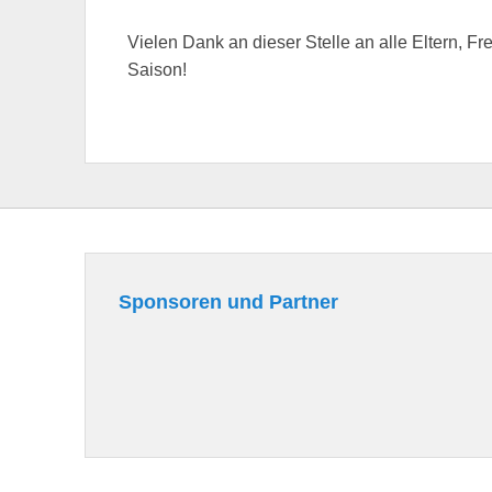
Vielen Dank an dieser Stelle an alle Eltern, Fr
Saison!
Sponsoren und Partner