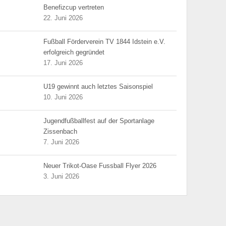
Benefizcup vertreten
22. Juni 2026
Fußball Förderverein TV 1844 Idstein e.V.
erfolgreich gegründet
17. Juni 2026
U19 gewinnt auch letztes Saisonspiel
10. Juni 2026
Jugendfußballfest auf der Sportanlage
Zissenbach
7. Juni 2026
Neuer Trikot-Oase Fussball Flyer 2026
3. Juni 2026