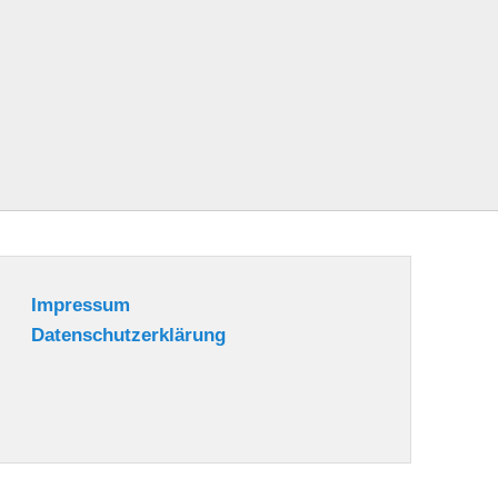
Impressum
Datenschutzerklärung