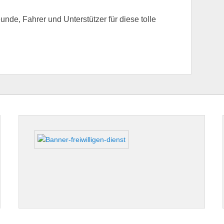
eunde, Fahrer und Unterstützer für diese tolle