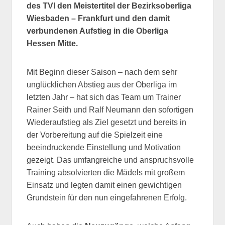
des TVI den Meistertitel der Bezirksoberliga
Wiesbaden – Frankfurt und den damit
verbundenen Aufstieg in die Oberliga
Hessen Mitte.
Mit Beginn dieser Saison – nach dem sehr
unglücklichen Abstieg aus der Oberliga im
letzten Jahr – hat sich das Team um Trainer
Rainer Seith und Ralf Neumann den sofortigen
Wiederaufstieg als Ziel gesetzt und bereits in
der Vorbereitung auf die Spielzeit eine
beeindruckende Einstellung und Motivation
gezeigt. Das umfangreiche und anspruchsvolle
Training absolvierten die Mädels mit großem
Einsatz und legten damit einen gewichtigen
Grundstein für den nun eingefahrenen Erfolg.