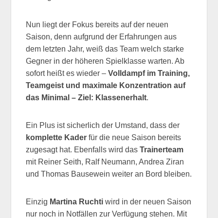
Nun liegt der Fokus bereits auf der neuen
Saison, denn aufgrund der Erfahrungen aus
dem letzten Jahr, weiß das Team welch starke
Gegner in der höheren Spielklasse warten. Ab
sofort heißt es wieder –
Volldampf im Training,
Teamgeist und maximale Konzentration auf
das Minimal – Ziel: Klassenerhalt
.
Ein Plus ist sicherlich der Umstand, dass der
komplette Kader
für die neue Saison bereits
zugesagt hat. Ebenfalls wird das
Trainerteam
mit Reiner Seith, Ralf Neumann, Andrea Ziran
und Thomas Bausewein weiter an Bord bleiben.
Einzig
Martina Ruchti
wird in der neuen Saison
nur noch in Notfällen zur Verfügung stehen. Mit