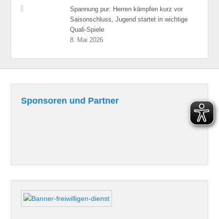
Spannung pur: Herren kämpfen kurz vor
Saisonschluss, Jugend startet in wichtige
Quali-Spiele
8. Mai 2026
Sponsoren und Partner