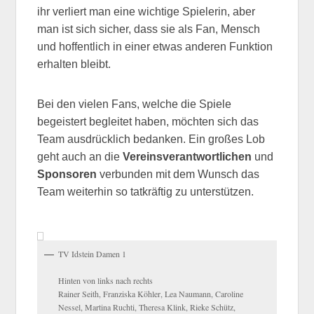
ihr verliert man eine wichtige Spielerin, aber
man ist sich sicher, dass sie als Fan, Mensch
und hoffentlich in einer etwas anderen Funktion
erhalten bleibt.
Bei den vielen Fans, welche die Spiele
begeistert begleitet haben, möchten sich das
Team ausdrücklich bedanken. Ein großes Lob
geht auch an die
Vereinsverantwortlichen
und
Sponsoren
verbunden mit dem Wunsch das
Team weiterhin so tatkräftig zu unterstützen.
TV Idstein Damen 1
Hinten von links nach rechts
Rainer Seith, Franziska Köhler, Lea Naumann, Caroline
Nessel, Martina Ruchti, Theresa Klink, Rieke Schütz,