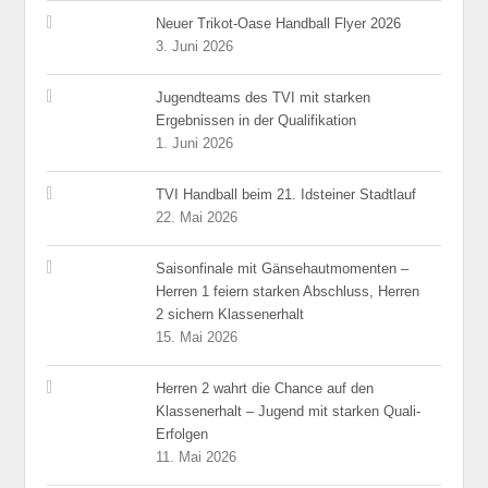
Neuer Trikot-Oase Handball Flyer 2026
3. Juni 2026
Jugendteams des TVI mit starken
Ergebnissen in der Qualifikation
1. Juni 2026
TVI Handball beim 21. Idsteiner Stadtlauf
22. Mai 2026
Saisonfinale mit Gänsehautmomenten –
Herren 1 feiern starken Abschluss, Herren
2 sichern Klassenerhalt
15. Mai 2026
Herren 2 wahrt die Chance auf den
Klassenerhalt – Jugend mit starken Quali-
Erfolgen
11. Mai 2026