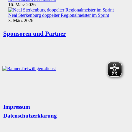
16. März 2026
Neal Sterkenburg doppelter Regionalmeister im Sprint
3. März 2026
Sponsoren und Partner
Impressum
Datenschutzerklärung