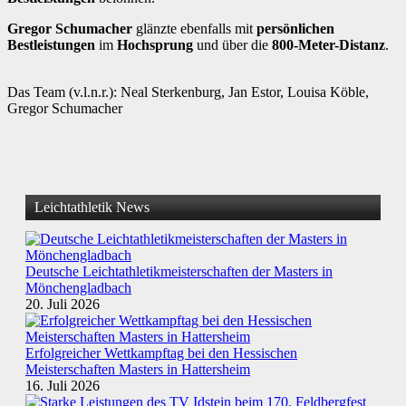
Gregor Schumacher
glänzte ebenfalls mit
persönlichen
Bestleistungen
im
Hochsprung
und über die
800-Meter-Distanz
.
Das Team (v.l.n.r.): Neal Sterkenburg, Jan Estor, Louisa Köble,
Gregor Schumacher
Leichtathletik News
Deutsche Leichtathletikmeisterschaften der Masters in
Mönchengladbach
20. Juli 2026
Erfolgreicher Wettkampftag bei den Hessischen
Meisterschaften Masters in Hattersheim
16. Juli 2026