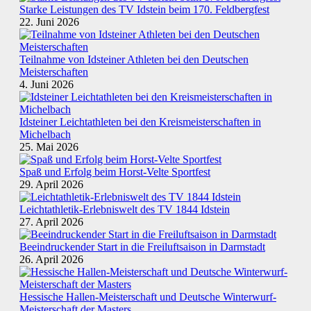
Starke Leistungen des TV Idstein beim 170. Feldbergfest
22. Juni 2026
Teilnahme von Idsteiner Athleten bei den Deutschen
Meisterschaften
4. Juni 2026
Idsteiner Leichtathleten bei den Kreismeisterschaften in
Michelbach
25. Mai 2026
Spaß und Erfolg beim Horst-Velte Sportfest
29. April 2026
Leichtathletik-Erlebniswelt des TV 1844 Idstein
27. April 2026
Beeindruckender Start in die Freiluftsaison in Darmstadt
26. April 2026
Hessische Hallen-Meisterschaft und Deutsche Winterwurf-
Meisterschaft der Masters