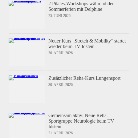
2 Pilates-Workshops während der
Sommerferien mit Delphine
25. JUNI 2026
Neuer Kurs „Stretch & Mobility“ startet
wieder beim TV Idstein
30. APRIL 2026
Zusätzlicher Reha-Kurs Lungensport
30. APRIL 2026
Gemeinsam aktiv: Neue Reha-
Sportgruppe Neurologie beim TV
Idstein
21. APRIL 2026