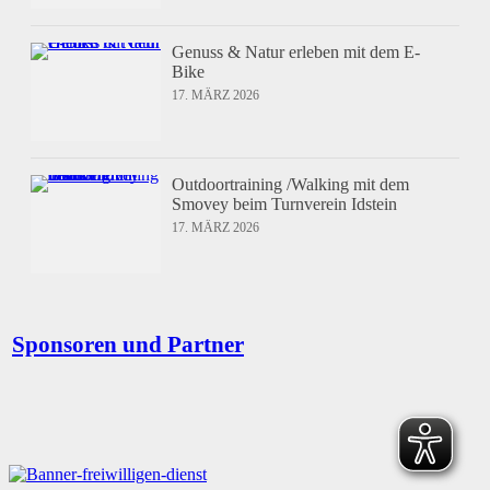
Genuss & Natur erleben mit dem E-
Bike
17. MÄRZ 2026
Outdoortraining /Walking mit dem
Smovey beim Turnverein Idstein
17. MÄRZ 2026
Sponsoren und Partner