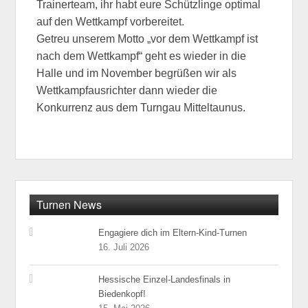
Trainerteam, ihr habt eure Schützlinge optimal
auf den Wettkampf vorbereitet.
Getreu unserem Motto „vor dem Wettkampf ist
nach dem Wettkampf“ geht es wieder in die
Halle und im November begrüßen wir als
Wettkampfausrichter dann wieder die
Konkurrenz aus dem Turngau Mitteltaunus.
Turnen News
Engagiere dich im Eltern-Kind-Turnen
16. Juli 2026
Hessische Einzel-Landesfinals in
Biedenkopf!