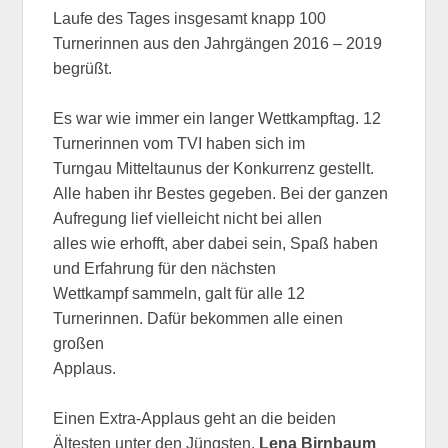
Laufe des Tages insgesamt knapp 100
Turnerinnen aus den Jahrgängen 2016 – 2019
begrüßt.
Es war wie immer ein langer Wettkampftag. 12
Turnerinnen vom TVI haben sich im
Turngau Mitteltaunus der Konkurrenz gestellt.
Alle haben ihr Bestes gegeben. Bei der ganzen
Aufregung lief vielleicht nicht bei allen
alles wie erhofft, aber dabei sein, Spaß haben
und Erfahrung für den nächsten
Wettkampf sammeln, galt für alle 12
Turnerinnen. Dafür bekommen alle einen
großen
Applaus.
Einen Extra-Applaus geht an die beiden
Ältesten unter den Jüngsten,
Lena Birnbaum