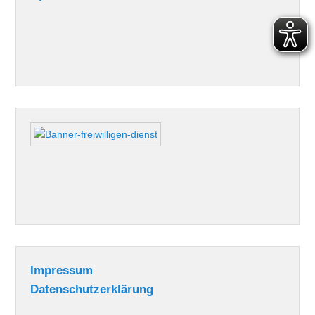
Impressum
Datenschutzerklärung