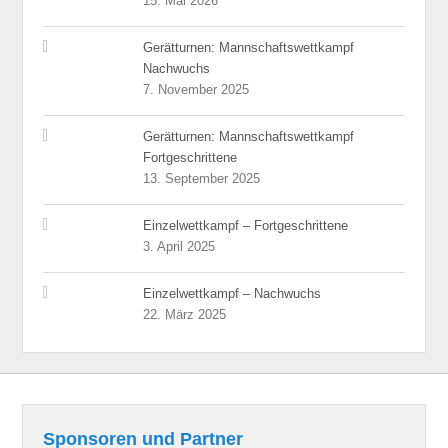
15. Mai 2026
Gerätturnen: Mannschaftswettkampf
Nachwuchs
7. November 2025
Gerätturnen: Mannschaftswettkampf
Fortgeschrittene
13. September 2025
Einzelwettkampf – Fortgeschrittene
3. April 2025
Einzelwettkampf – Nachwuchs
22. März 2025
Sponsoren und Partner