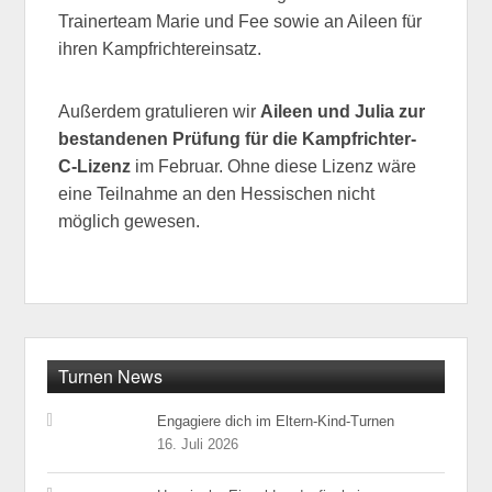
Trainerteam Marie und Fee sowie an Aileen für
ihren Kampfrichtereinsatz.
Außerdem gratulieren wir
Aileen und Julia zur
bestandenen Prüfung für die Kampfrichter-
C-Lizenz
im Februar. Ohne diese Lizenz wäre
eine Teilnahme an den Hessischen nicht
möglich gewesen.
Turnen News
Engagiere dich im Eltern-Kind-Turnen
16. Juli 2026