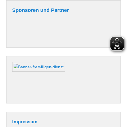
Sponsoren und Partner
Impressum