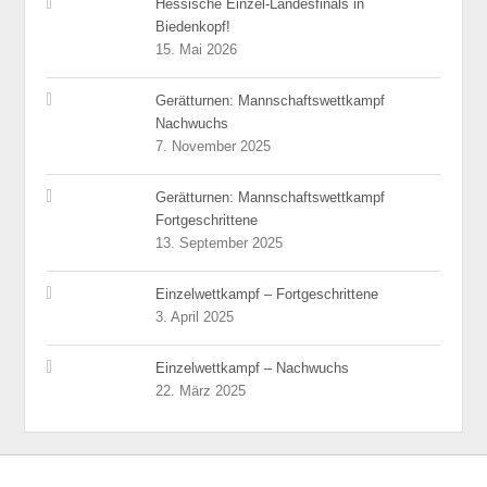
Hessische Einzel-Landesfinals in
Biedenkopf!
15. Mai 2026
Gerätturnen: Mannschaftswettkampf
Nachwuchs
7. November 2025
Gerätturnen: Mannschaftswettkampf
Fortgeschrittene
13. September 2025
Einzelwettkampf – Fortgeschrittene
3. April 2025
Einzelwettkampf – Nachwuchs
22. März 2025