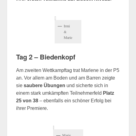
Irmi
&
Marie
Tag 2 – Biedenkopf
Am zweiten Wettkampftag trat Marlene in der P5
an. Vor allem am Boden und am Barren zeigte
sie
saubere Übungen
und sicherte sich in
einem stark umkämpften Teilnehmerfeld
Platz
25 von 38
– ebenfalls ein schöner Erfolg bei
ihrer Premiere.
Marie