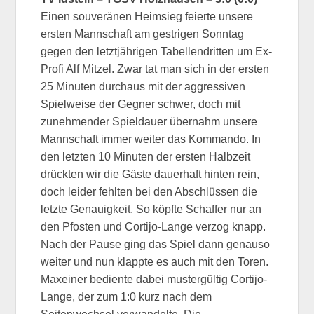
Einen souveränen Heimsieg feierte unsere
ersten Mannschaft am gestrigen Sonntag
gegen den letztjährigen Tabellendritten um Ex-
Profi Alf Mitzel. Zwar tat man sich in der ersten
25 Minuten durchaus mit der aggressiven
Spielweise der Gegner schwer, doch mit
zunehmender Spieldauer übernahm unsere
Mannschaft immer weiter das Kommando. In
den letzten 10 Minuten der ersten Halbzeit
drückten wir die Gäste dauerhaft hinten rein,
doch leider fehlten bei den Abschlüssen die
letzte Genauigkeit. So köpfte Schaffer nur an
den Pfosten und Cortijo-Lange verzog knapp.
Nach der Pause ging das Spiel dann genauso
weiter und nun klappte es auch mit den Toren.
Maxeiner bediente dabei mustergültig Cortijo-
Lange, der zum 1:0 kurz nach dem