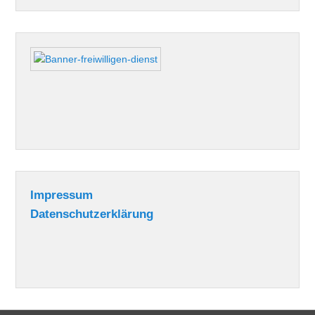
Impressum
Datenschutzerklärung