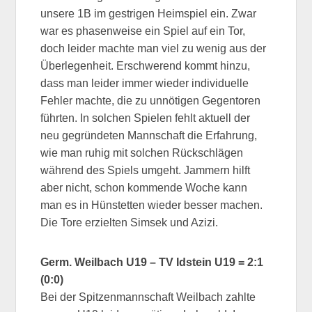
unsere 1B im gestrigen Heimspiel ein. Zwar
war es phasenweise ein Spiel auf ein Tor,
doch leider machte man viel zu wenig aus der
Überlegenheit. Erschwerend kommt hinzu,
dass man leider immer wieder individuelle
Fehler machte, die zu unnötigen Gegentoren
führten. In solchen Spielen fehlt aktuell der
neu gegründeten Mannschaft die Erfahrung,
wie man ruhig mit solchen Rückschlägen
während des Spiels umgeht. Jammern hilft
aber nicht, schon kommende Woche kann
man es in Hünstetten wieder besser machen.
Die Tore erzielten Simsek und Azizi.
Germ. Weilbach U19 – TV Idstein U19 = 2:1
(0:0)
Bei der Spitzenmannschaft Weilbach zahlte