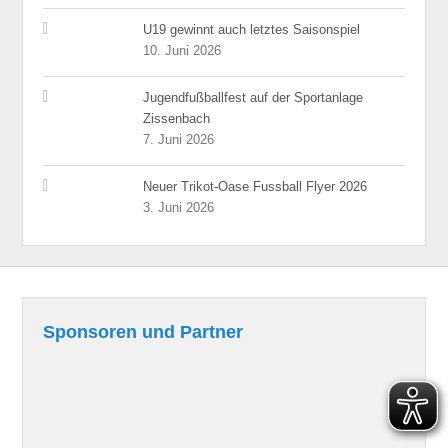
U19 gewinnt auch letztes Saisonspiel
10. Juni 2026
Jugendfußballfest auf der Sportanlage
Zissenbach
7. Juni 2026
Neuer Trikot-Oase Fussball Flyer 2026
3. Juni 2026
Sponsoren und Partner