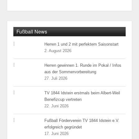
Fußball News
Herren 1 und 2 mit perfektem Saisonstart
2. August 2026
Herren gewinnen 1. Runde im Pokal / Infos
aus der Sommervorbereitung
27. Juli 2026
TV 1844 Idstein erstmals beim Albert-Weil
Benefizcup vertreten
22. Juni 2026
Fußball Förderverein TV 1844 Idstein e.V.
erfolgreich gegründet
17. Juni 2026