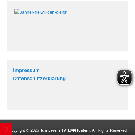
Impressum
Datenschutzerklärung
Copyright © 2026
Turnverein TV 1844 Idstein
. All Rights Reserved