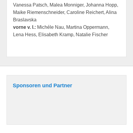
Vanessa Patsch, Malea Monniger, Johanna Hopp,
Maike Riemenschneider, Caroline Reichert, Alina
Braslavska
vorne v. l.:
Michéle Nau, Martina Oppermann,
Lena Hess, Elisabeth Kramp, Natalie Fischer
Sponsoren und Partner