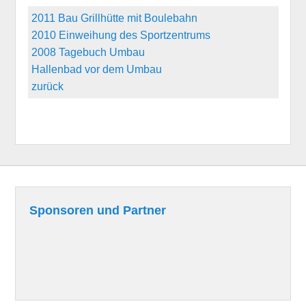
2011 Bau Grillhütte mit Boulebahn
2010 Einweihung des Sportzentrums
2008 Tagebuch Umbau
Hallenbad vor dem Umbau
zurück
Sponsoren und Partner