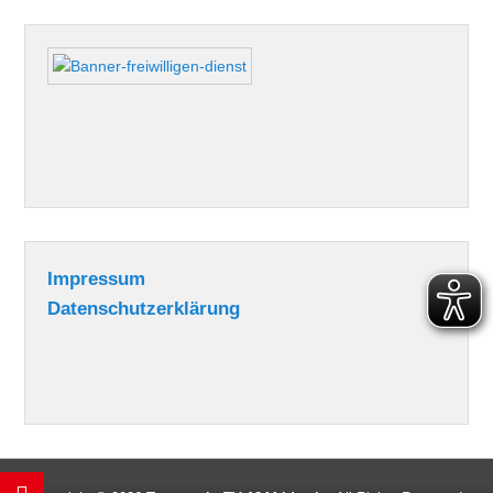
Impressum
Datenschutzerklärung