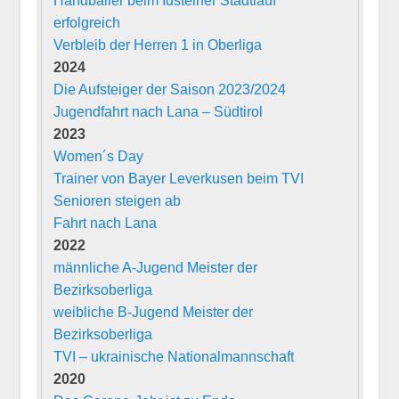
Handballer beim Idsteiner Stadtlauf
erfolgreich
Verbleib der Herren 1 in Oberliga
2024
Die Aufsteiger der Saison 2023/2024
Jugendfahrt nach Lana – Südtirol
2023
Women´s Day
Trainer von Bayer Leverkusen beim TVI
Senioren steigen ab
Fahrt nach Lana
2022
männliche A-Jugend Meister der
Bezirksoberliga
weibliche B-Jugend Meister der
Bezirksoberliga
TVI – ukrainische Nationalmannschaft
2020