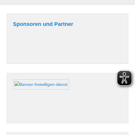
Sponsoren und Partner