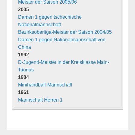
Meister der Saison 2005/06
2005
Damen 1 gegen tschechische
Nationalmannschaft
Bezirksoberliga-Meister der Saison 2004/05
Damen 1 gegen Nationalmannschaft von
China
1992
D-Jugend-Meister in der Kreisklasse Main-
Taunus
1984
Minihandball-Mannschaft
1961
Mannschaft Herren 1