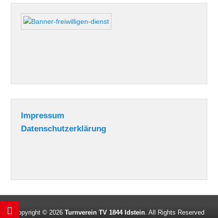
Impressum
Datenschutzerklärung
Copyright © 2026
Turnverein TV 1844 Idstein
. All Rights Reserved