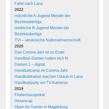
Fahrt nach Lana
2022
männliche A-Jugend Meister der
Bezirksoberliga
weibliche B-Jugend Meister der
Bezirksoberliga
TVI – ukrainische Nationalmannschaft
2020
Das Corona-Jahr ist zu Ende
Handball-Damen halten sich fit
Damen 1 – digital
Handballcamp im Corona-Jahr
Handballtrainer machen Urlaub in Lana
Handballparty vor TV-Kameras
2019
Fledermauspokal
Hexencup
Open Air Turnier in Magdeburg