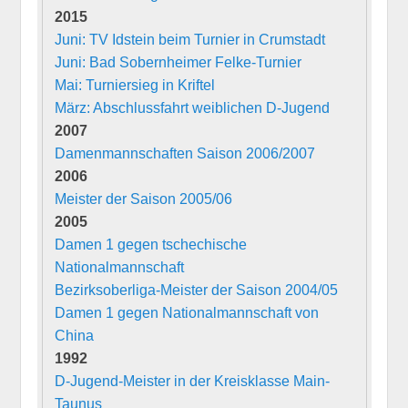
2015
Juni: TV Idstein beim Turnier in Crumstadt
Juni: Bad Sobernheimer Felke-Turnier
Mai: Turniersieg in Kriftel
März: Abschlussfahrt weiblichen D-Jugend
2007
Damenmannschaften Saison 2006/2007
2006
Meister der Saison 2005/06
2005
Damen 1 gegen tschechische
Nationalmannschaft
Bezirksoberliga-Meister der Saison 2004/05
Damen 1 gegen Nationalmannschaft von
China
1992
D-Jugend-Meister in der Kreisklasse Main-
Taunus