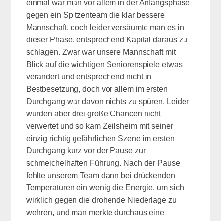
einmal war man vor allem in der Anfangsphase
gegen ein Spitzenteam die klar bessere
Mannschaft, doch leider versäumte man es in
dieser Phase, entsprechend Kapital daraus zu
schlagen. Zwar war unsere Mannschaft mit
Blick auf die wichtigen Seniorenspiele etwas
verändert und entsprechend nicht in
Bestbesetzung, doch vor allem im ersten
Durchgang war davon nichts zu spüren. Leider
wurden aber drei große Chancen nicht
verwertet und so kam Zeilsheim mit seiner
einzig richtig gefährlichen Szene im ersten
Durchgang kurz vor der Pause zur
schmeichelhaften Führung. Nach der Pause
fehlte unserem Team dann bei drückenden
Temperaturen ein wenig die Energie, um sich
wirklich gegen die drohende Niederlage zu
wehren, und man merkte durchaus eine