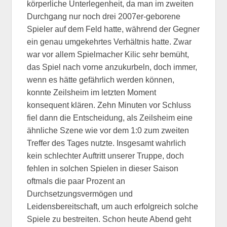
körperliche Unterlegenheit, da man im zweiten
Durchgang nur noch drei 2007er-geborene
Spieler auf dem Feld hatte, während der Gegner
ein genau umgekehrtes Verhältnis hatte. Zwar
war vor allem Spielmacher Kilic sehr bemüht,
das Spiel nach vorne anzukurbeln, doch immer,
wenn es hätte gefährlich werden können,
konnte Zeilsheim im letzten Moment
konsequent klären. Zehn Minuten vor Schluss
fiel dann die Entscheidung, als Zeilsheim eine
ähnliche Szene wie vor dem 1:0 zum zweiten
Treffer des Tages nutzte. Insgesamt wahrlich
kein schlechter Auftritt unserer Truppe, doch
fehlen in solchen Spielen in dieser Saison
oftmals die paar Prozent an
Durchsetzungsvermögen und
Leidensbereitschaft, um auch erfolgreich solche
Spiele zu bestreiten. Schon heute Abend geht