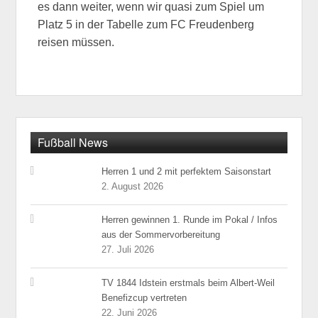
es dann weiter, wenn wir quasi zum Spiel um
Platz 5 in der Tabelle zum FC Freudenberg
reisen müssen.
Fußball News
Herren 1 und 2 mit perfektem Saisonstart
2. August 2026
Herren gewinnen 1. Runde im Pokal / Infos
aus der Sommervorbereitung
27. Juli 2026
TV 1844 Idstein erstmals beim Albert-Weil
Benefizcup vertreten
22. Juni 2026