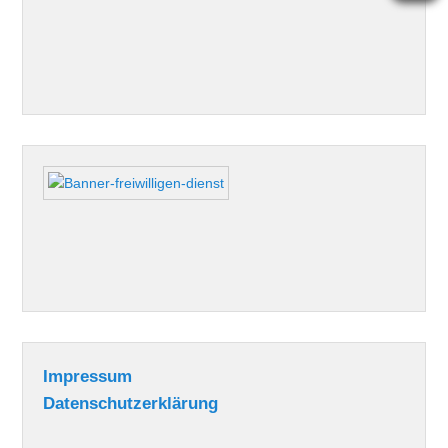
Impressum
Datenschutzerklärung