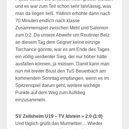
und es war zum Teil schon sehr fahrlässig, was
man da liegen ließ. Yildirim erhöhte dann nach
70 Minuten endlich nach klasse
Zusammenspiel zwischen Mehl und Salomon
zum 0:2. Da unsere Abwehr um Routinier Belz
an diesem Tag dem Gegner keine einzige
Torchance gönnte, war es am Ende des Tages
ein völlig verdienter Sieg, der nur höher hätte
ausfallen können, ja müssen. Damit kann man
nun mit breiter Brust den TuS Beuerbach am
kommenden Sonntag empfangen, wenn es im
Spitzenspiel darum geht, weitere wichtige
Punkte auf dem Weg zum Aufstieg
einzusammeln.
SV Zeilsheim U19 – TV Idstein = 2:0 (1:0)
Und täglich grüßt das Murmeltier… Wieder