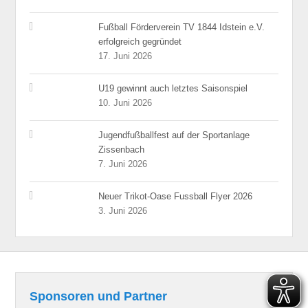
Fußball Förderverein TV 1844 Idstein e.V.
erfolgreich gegründet
17. Juni 2026
U19 gewinnt auch letztes Saisonspiel
10. Juni 2026
Jugendfußballfest auf der Sportanlage
Zissenbach
7. Juni 2026
Neuer Trikot-Oase Fussball Flyer 2026
3. Juni 2026
Sponsoren und Partner